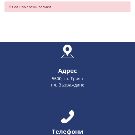
Няма намерени записи
Адрес
5600, гр. Троян
пл. Възраждане
Телефони