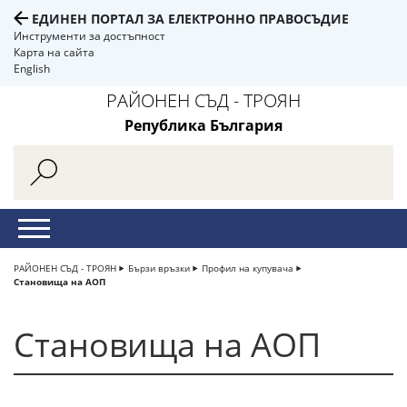
ЕДИНЕН ПОРТАЛ ЗА ЕЛЕКТРОННО ПРАВОСЪДИЕ
Инструменти за достъпност
Карта на сайта
English
РАЙОНЕН СЪД - ТРОЯН
Република България
РАЙОНЕН СЪД - ТРОЯН
Бързи връзки
Профил на купувача
Становища на АОП
Становища на АОП