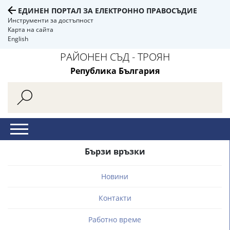
ЕДИНЕН ПОРТАЛ ЗА ЕЛЕКТРОННО ПРАВОСЪДИЕ
Инструменти за достъпност
Карта на сайта
English
РАЙОНЕН СЪД - ТРОЯН
Република България
Бързи връзки
Новини
Контакти
Работно време