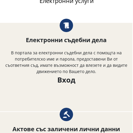
Електронни услуги
Електронни съдебни дела
В портала за електронни съдебни дела с помощта на
потребителско име и парола, предоставени Ви от
съответния съд, имате възможност да влезете и да видите
движението по Вашето дело.
Вход
Актове със заличени лични данни