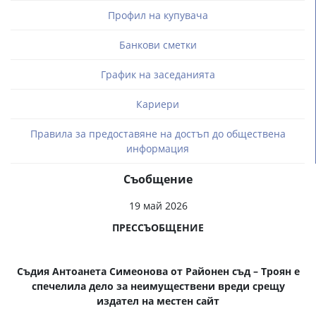
Профил на купувача
Банкови сметки
График на заседанията
Кариери
Правила за предоставяне на достъп до обществена
информация
Съобщение
19 май 2026
ПРЕССЪОБЩЕНИЕ
Съдия Антоанета Симеонова от Районен съд – Троян е
спечелила дело за неимуществени вреди срещу
издател на местен сайт