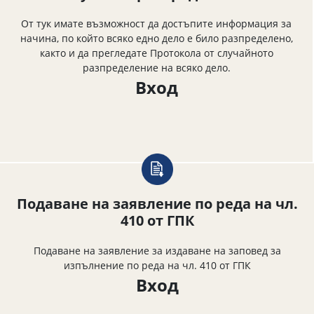
От тук имате възможност да достъпите информация за
начина, по който всяко едно дело е било разпределено,
както и да прегледате Протокола от случайното
разпределение на всяко дело.
Вход
Подаване на заявление по реда на чл.
410 от ГПК
Подаване на заявление за издаване на заповед за
изпълнение по реда на чл. 410 от ГПК
Вход