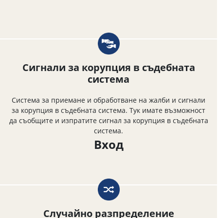
Сигнали за корупция в съдебната
система
Система за приемане и обработване на жалби и сигнали
за корупция в съдебната система. Тук имате възможност
да съобщите и изпратите сигнал за корупция в съдебната
система.
Вход
Случайно разпределение