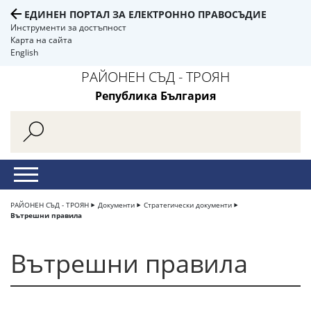
ЕДИНЕН ПОРТАЛ ЗА ЕЛЕКТРОННО ПРАВОСЪДИЕ
Инструменти за достъпност
Карта на сайта
English
РАЙОНЕН СЪД - ТРОЯН
Република България
РАЙОНЕН СЪД - ТРОЯН
Документи
Стратегически документи
Вътрешни правила
Вътрешни правила