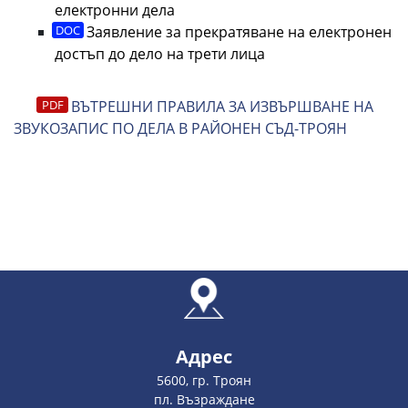
електронни дела
Заявление за прекратяване на електронен
достъп до дело на трети лица
ВЪТРЕШНИ ПРАВИЛА ЗА ИЗВЪРШВАНЕ НА
ЗВУКОЗАПИС ПО ДЕЛА В РАЙОНЕН СЪД-ТРОЯН
Адрес
5600, гр. Троян
пл. Възраждане