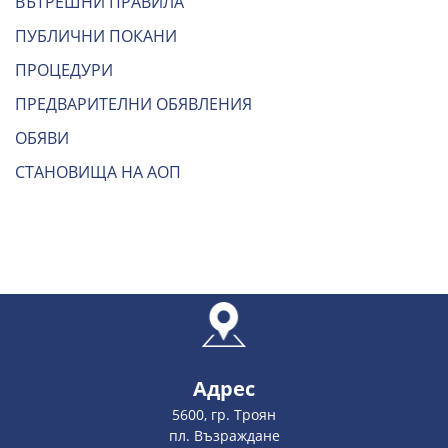
ВЪТРЕШНИ ПРАВИЛА
ПУБЛИЧНИ ПОКАНИ
ПРОЦЕДУРИ
ПРЕДВАРИТЕЛНИ ОБЯВЛЕНИЯ
ОБЯВИ
СТАНОВИЩА НА АОП
Адрес
5600, гр. Троян
пл. Възраждане