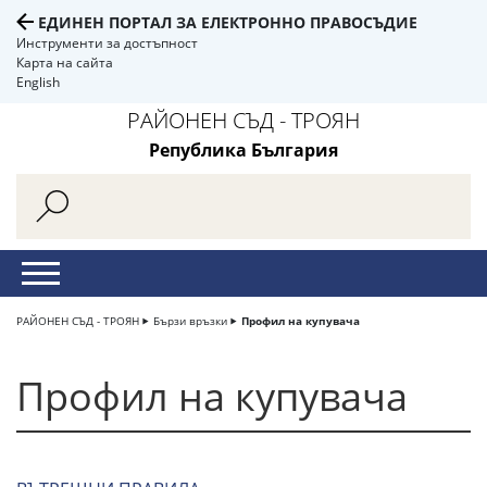
ЕДИНЕН ПОРТАЛ ЗА ЕЛЕКТРОННО ПРАВОСЪДИЕ
Инструменти за достъпност
Карта на сайта
English
РАЙОНЕН СЪД - ТРОЯН
Република България
РАЙОНЕН СЪД - ТРОЯН
Бързи връзки
Профил на купувача
Профил на купувача