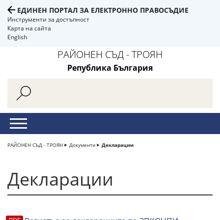
ЕДИНЕН ПОРТАЛ ЗА ЕЛЕКТРОННО ПРАВОСЪДИЕ
Инструменти за достъпност
Карта на сайта
English
РАЙОНЕН СЪД - ТРОЯН
Република България
РАЙОНЕН СЪД - ТРОЯН
Документи
Декларации
Декларации