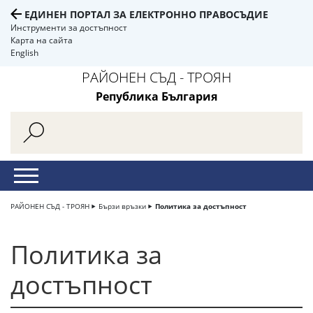
ЕДИНЕН ПОРТАЛ ЗА ЕЛЕКТРОННО ПРАВОСЪДИЕ
Инструменти за достъпност
Карта на сайта
English
РАЙОНЕН СЪД - ТРОЯН
Република България
РАЙОНЕН СЪД - ТРОЯН
Бързи връзки
Политика за достъпност
Политика за
достъпност