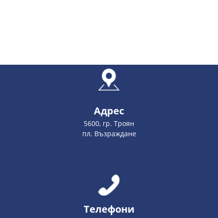
Адрес
5600, гр. Троян
пл. Възраждане
Телефони