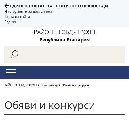
ЕДИНЕН ПОРТАЛ ЗА ЕЛЕКТРОННО ПРАВОСЪДИЕ
Инструменти за достъпност
Карта на сайта
English
РАЙОНЕН СЪД - ТРОЯН
Република България
РАЙОНЕН СЪД - ТРОЯН
Пресцентър
Обяви и конкурси
Обяви и конкурси