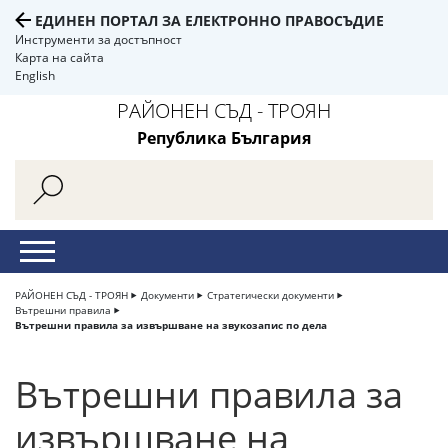
ЕДИНЕН ПОРТАЛ ЗА ЕЛЕКТРОННО ПРАВОСЪДИЕ
Инструменти за достъпност
Карта на сайта
English
РАЙОНЕН СЪД - ТРОЯН
Република България
РАЙОНЕН СЪД - ТРОЯН
Документи
Стратегически документи
Вътрешни правила
Вътрешни правила за извършване на звукозапис по дела
Вътрешни правила за
извършване на